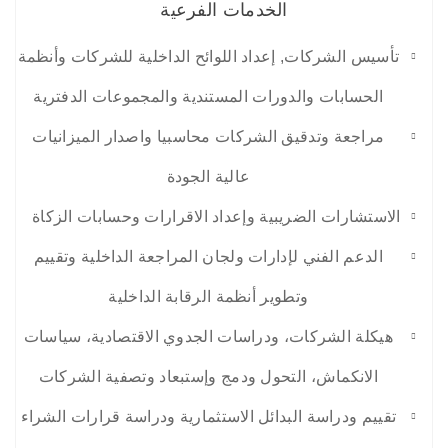
الخدمات الفرعية
تأسيس الشركات, إعداد اللوائح الداخلية للشركات وأنظمة
الحسابات والدورات المستندية والمجموعات الدفترية
مراجعة وتدقيق الشركات محاسبيا واصدار الميزانيات
عالية الجودة
الاستشارات الضريبية وإعداد الاقرارات وحسابات الزكاة
الدعم الفني لإدارات ولجان المراجعة الداخلية وتقييم
وتطوير أنظمة الرقابة الداخلية
هيكلة الشركات، ودراسات الجدوي الاقتصادية، سياسات
الانكماش، التحول ودمج وإستبعاد وتصفية الشركات
تقييم ودراسة البدائل الاستثمارية ودراسة قرارات الشراء