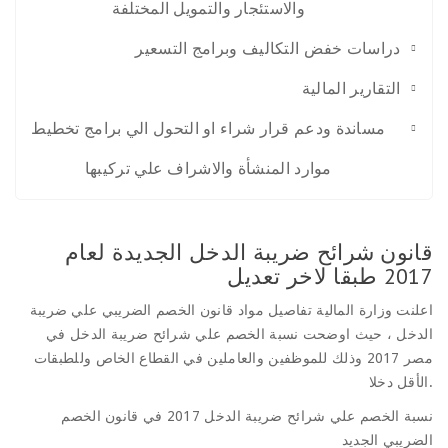
والاستئجار والتمويل المختلفة
دراسات خفض التكاليف وبرامج التسعير
التقارير المالية
مساندة ودعم قرار شراء او التحول الي برامج تخطيط
موارد المنشأة والاشراف علي تركيبها
قانون شرائح ضريبة الدخل الجديدة لعام
2017 طبقا لاخر تعديل
اعلنت وزارة المالية تفاصيل مواد قانون الخصم الضريبي علي ضريبة
الدخل ، حيث اوضحت نسبة الخصم علي شرائح ضريبة الدخل في
مصر 2017 وذلك للموظفين والعاملين في القطاع الخاص وللطبقات
الأقل دخلا.
نسبة الخصم علي شرائح ضريبة الدخل 2017 في قانون الخصم
الضريبي الجديد