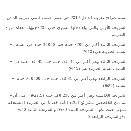
نسبة شرائح ضريبة الدخل 2017 في مصر حسب قانون ضريبة الدخل
– الشريحة الأولى والتي يبلغ دخلها السنوي حتى 7200جنيهًا، معفاة من
الضريبة.
– الشريحة الثانية أكثر من 7200 جنيه حتى 30000 جنيه في السنة ،
نسبة الضريبة هي (10%).
– الشريحة الثالثة وهي أكثر من 30 الف جنيه حتى 45 الف جنيه في
السنة ، نسبة الضريبة هي (15%).
– الشريحة الرابعة وهي أكثر من 45 الف جنيه حتى 200000 جنيه،
بنسبة (20%).
– الشريحة الخامسة وهي أكثر من 200 الف جنيه (22.5%)، على أن
يتم منح الخاضعين للشرائح الثلاثة الآتية خصماً من الضريبة المستحقة
عليهم، حيث تكون الشريحة الثانية 80%، والشريحة الثالثة 40%
والشريحة الرابعة 5%.