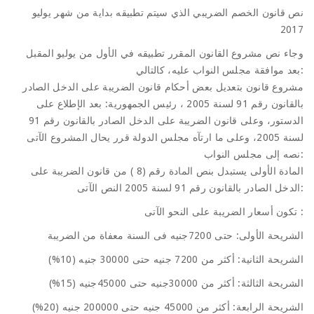
نص قانون الخصم الضريبي الذي سيتم تطبيقه بداية من شهر يوليو
2017
وجاء نص مشروع القانون المقرر تطبيقه في الأول من يوليو المقبل
بعد موافقة مجلس النواب عليه، كالتالي:
مشروع قانون بتعديل بعض أحكام قانون الضريبة على الدخل الصادر
بالقانون رقم 91 لسنة 2005 ، رئيس الجمهورية: بعد الإطلاع على
الدستور، وعلى قانون الضريبة على الدخل الصادر بالقانون رقم 91
لسنة 2005، وعلى ما ارتآه مجلس الدولة قرر يحال المشروع الآتى
نصه إلى مجلس النواب:
المادة الأولى يستبدل بنص المادة رقم (8 ) من قانون الضريبة على
الدخل الصادر بالقانون رقم 91 لسنة 2005 النص الآتى:
تكون أسعار الضريبة على النحو الآتى :
الشريحة الأولى: حتى 7200جنيه فى السنة معفاة من الضريبة
الشريحة الثانية: أكثر من 7200 جنيه حتى 30000 جنيه (10%)
الشريحة الثالثة: أكثر من 30000جنيه حتى 45000جنيه (15%)
الشريحة الرابعة: أكثر من 45000 جنيه حتى 200000 جنيه (20%)