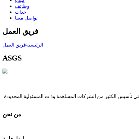
ميديا
وظائف
أحداث
تواصل معنا
فريق العمل
الرئيسية
فريق العمل
ASGS
 في تأسيس الكثير من الشركات المساهمة وذات المسئولية المحدودة
من نحن
روابط هامة