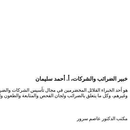
خبير الضرائب والشركات، أ. أحمد سليمان
هو أحد الخبراء القلائل المخضرمين في مجال تأسيس الشركات والضرائ
وغيرهم، وكل ما يتعلق بالضرائب ولجان الفحص والمتابعة والطعون وال
مكتب الدكتور عاصم سرور